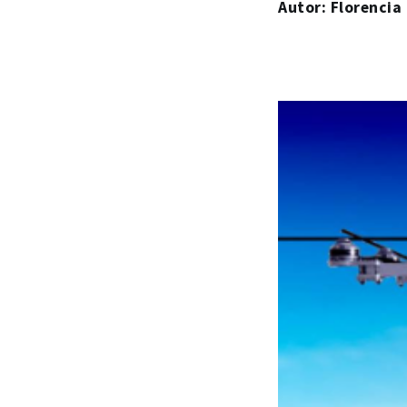
Autor: Florencia