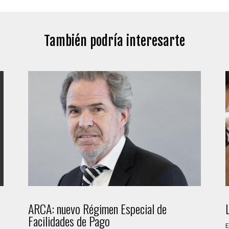
También podría interesarte
ARCA: nuevo Régimen Especial de
Facilidades de Pago
E