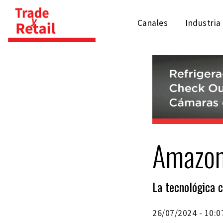
Canales
Industria
Amazon
La tecnológica c
26/07/2024 - 10:0