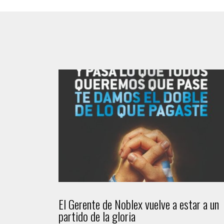
El Gerente de Noblex vuelve a estar a un
partido de la gloria