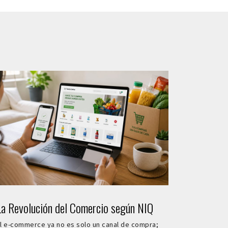
La Revolución del Comercio según NIQ
l e-commerce ya no es solo un canal de compra;