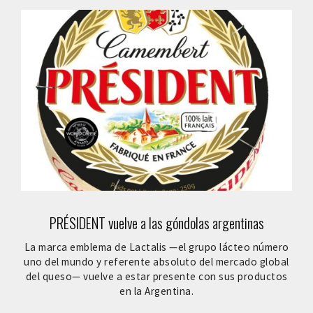
PRÉSIDENT vuelve a las góndolas argentinas
La marca emblema de Lactalis —el grupo lácteo número
uno del mundo y referente absoluto del mercado global
del queso— vuelve a estar presente con sus productos
en la Argentina.