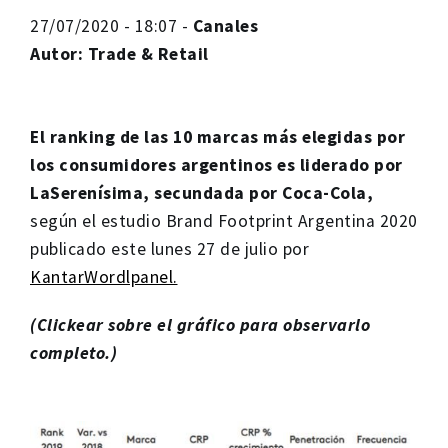
27/07/2020 - 18:07 -
Canales
Autor: Trade & Retail
El ranking de las 10 marcas más elegidas por
los consumidores argentinos es liderado por
LaSerenísima,
secundada por Coca-Cola,
según el estudio Brand Footprint Argentina 2020
publicado este lunes 27 de julio por
KantarWordlpanel.
(Clickear sobre el gráfico para observarlo
completo.)