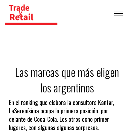
Las marcas que más eligen
los argentinos
En el ranking que elabora la consultora Kantar,
LaSerenísima ocupa la primera posición, por
delante de Coca-Cola. Los otros ocho primer
lugares, con algunas algunas sorpresas.