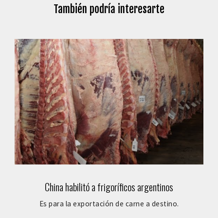
También podría interesarte
China habilitó a frigoríficos argentinos
Es para la exportación de carne a destino.