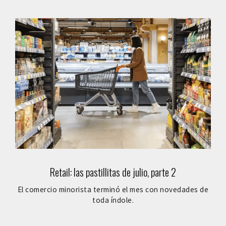
Retail: las pastillitas de julio, parte 2
El comercio minorista terminó el mes con novedades de
toda índole.