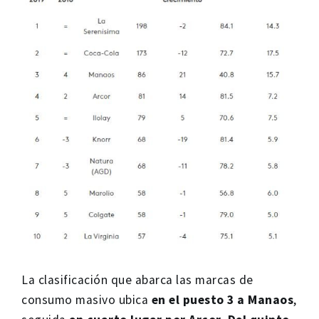
La clasificación que abarca las marcas de
consumo masivo ubica
en el puesto 3 a Manaos
,